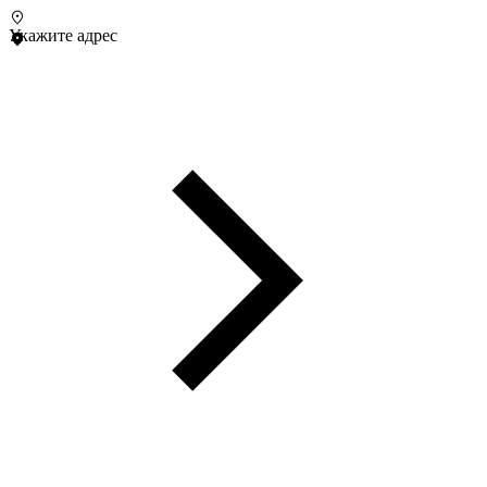
Укажите адрес