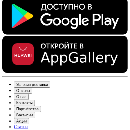
Условия доставки
Отзывы
О нас
Контакты
Партнёрства
Вакансии
Акции
Статьи