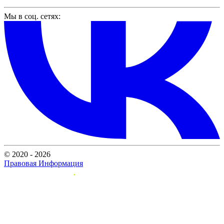
Мы в соц. сетях:
© 2020 - 2026
Правовая Информация