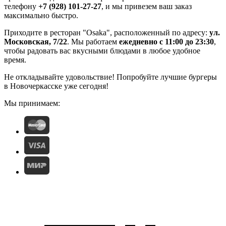
телефону
+7 (928) 101-27-27
, и мы привезем ваш заказ
максимально быстро.
Приходите в ресторан "Osaka", расположенный по адресу:
ул.
Московская, 7/22
. Мы работаем
ежедневно с 11:00 до 23:30
,
чтобы радовать вас вкусными блюдами в любое удобное
время.
Не откладывайте удовольствие! Попробуйте лучшие бургеры
в Новочеркасске уже сегодня!
Мы принимаем: