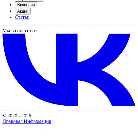
Вакансии
Акции
Статьи
Мы в соц. сетях:
© 2020 - 2026
Правовая Информация