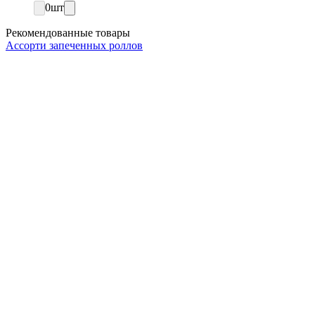
0
шт
Рекомендованные товары
Ассорти запеченных роллов