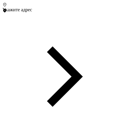
Укажите адрес