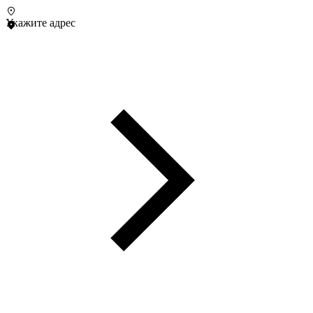
Укажите адрес