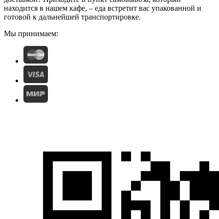
находится в нашем кафе, – еда встретит вас упакованной и
готовой к дальнейшей транспортировке.
Мы принимаем: