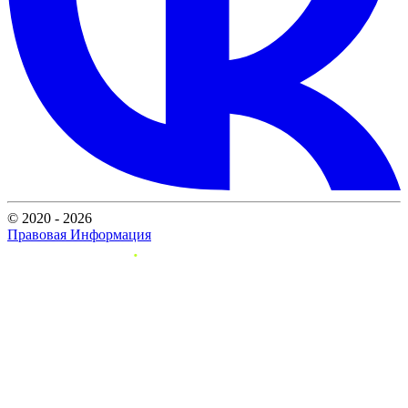
© 2020 - 2026
Правовая Информация