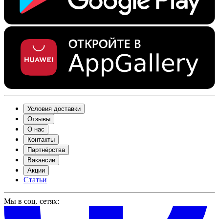
Условия доставки
Отзывы
О нас
Контакты
Партнёрства
Вакансии
Акции
Статьи
Мы в соц. сетях: