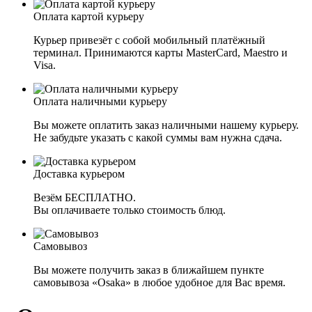
Оплата картой курьеру
Курьер привезёт с собой мобильный платёжный
терминал. Принимаются карты MasterCard, Maestro и
Visa.
Оплата наличными курьеру
Вы можете оплатить заказ наличными нашему курьеру.
Не забудьте указать с какой суммы вам нужна сдача.
Доставка курьером
Везём БЕСПЛАТНО.
Вы оплачиваете только стоимость блюд.
Самовывоз
Вы можете получить заказ в ближайшем пункте
самовывоза «Osaka» в любое удобное для Вас время.