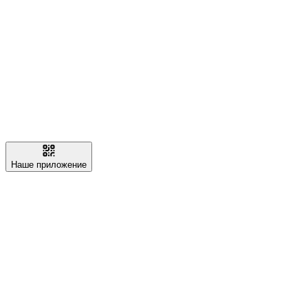
Наше приложение