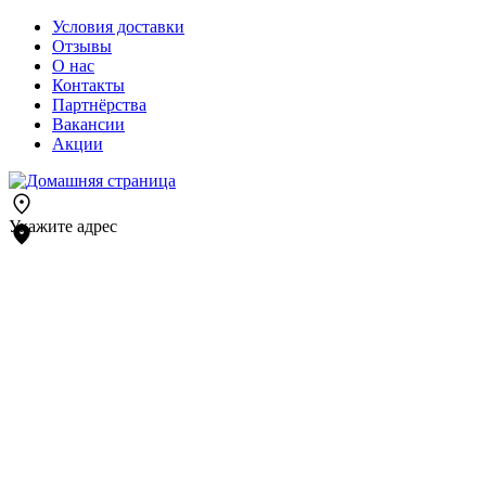
Условия доставки
Отзывы
О нас
Контакты
Партнёрства
Вакансии
Акции
Укажите адрес