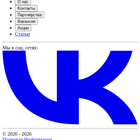
О нас
Контакты
Партнёрства
Вакансии
Акции
Статьи
Мы в соц. сетях:
© 2020 - 2026
Правовая Информация