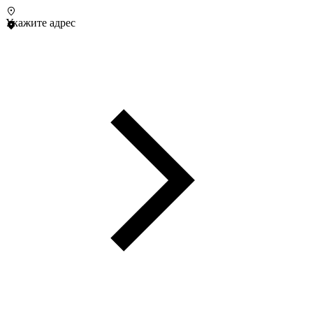
Укажите адрес