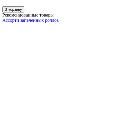
В корзину
Рекомендованные товары
Ассорти запеченных роллов