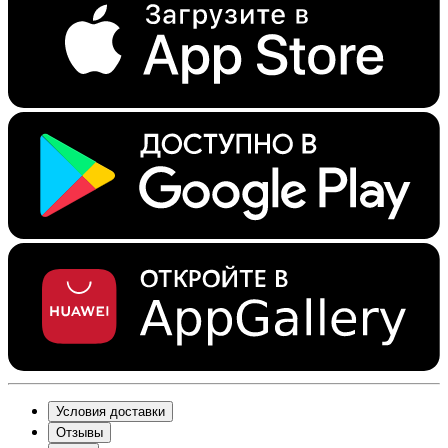
Условия доставки
Отзывы