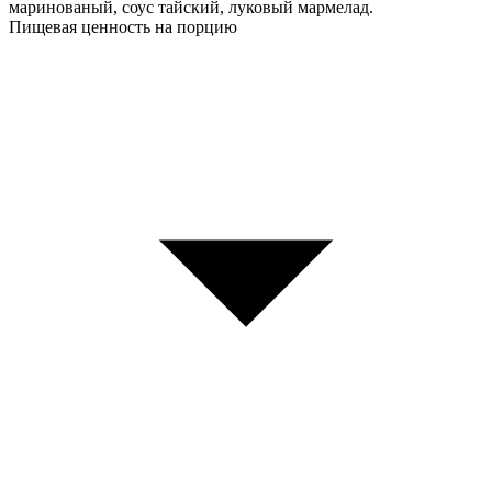
маринованый, соус тайский, луковый мармелад.
Пищевая ценность на порцию