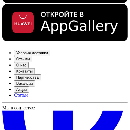
Условия доставки
Отзывы
О нас
Контакты
Партнёрства
Вакансии
Акции
Статьи
Мы в соц. сетях: