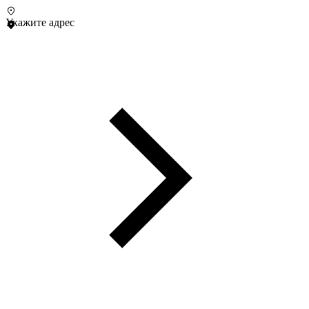
Укажите адрес