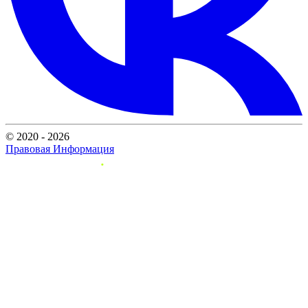
© 2020 - 2026
Правовая Информация