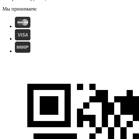
Мы принимаем: