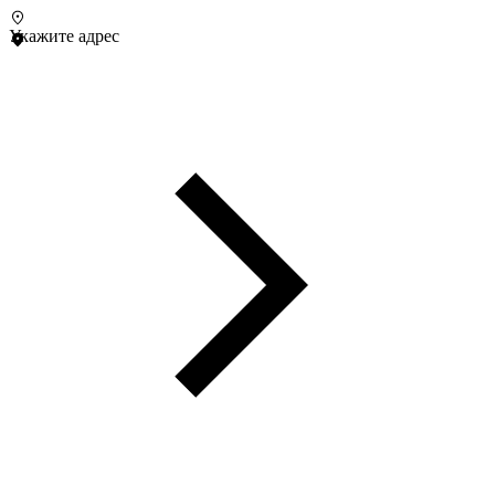
Укажите адрес