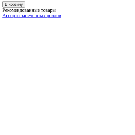
В корзину
Рекомендованные товары
Ассорти запеченных роллов