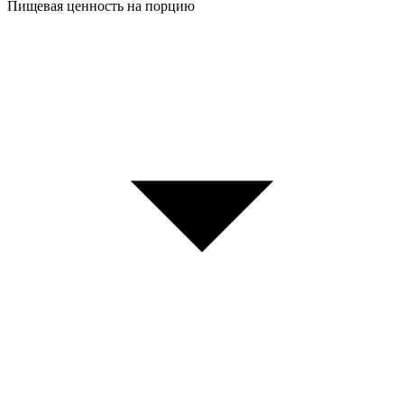
Пищевая ценность на порцию