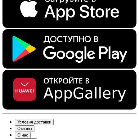
Условия доставки
Отзывы
О нас