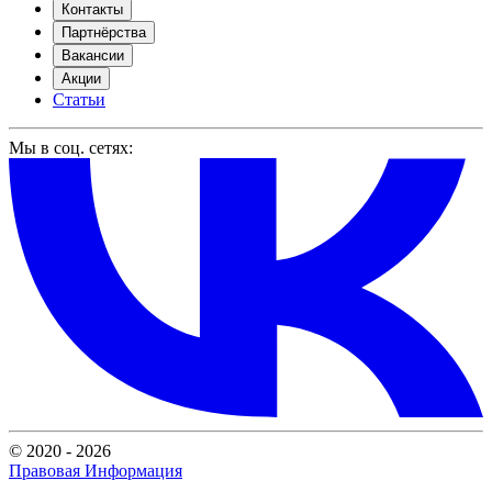
Контакты
Партнёрства
Вакансии
Акции
Статьи
Мы в соц. сетях:
© 2020 - 2026
Правовая Информация