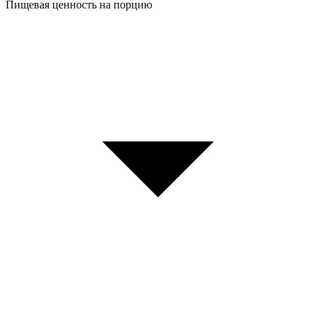
Пищевая ценность на порцию