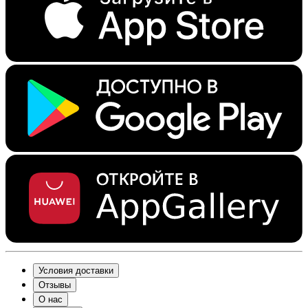
Условия доставки
Отзывы
О нас