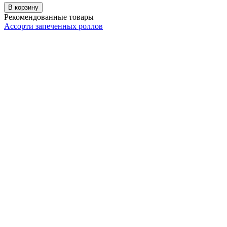
В корзину
Рекомендованные товары
Ассорти запеченных роллов