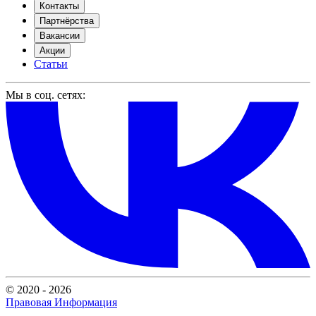
Контакты
Партнёрства
Вакансии
Акции
Статьи
Мы в соц. сетях:
© 2020 - 2026
Правовая Информация