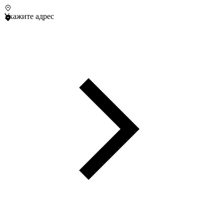
Укажите адрес