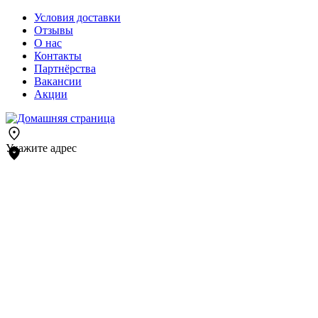
Условия доставки
Отзывы
О нас
Контакты
Партнёрства
Вакансии
Акции
Укажите адрес