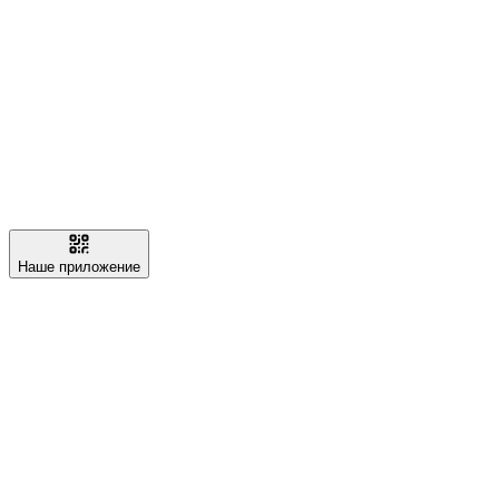
Наше приложение