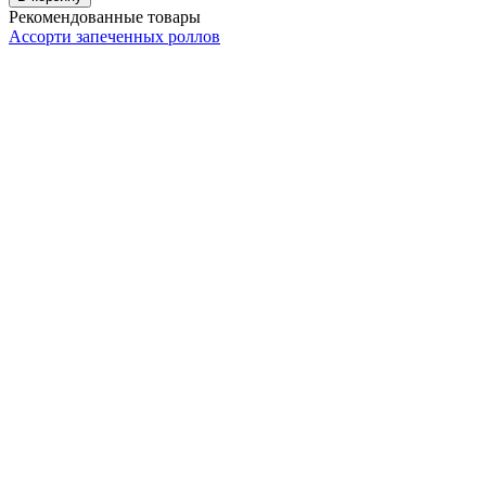
Рекомендованные товары
Ассорти запеченных роллов