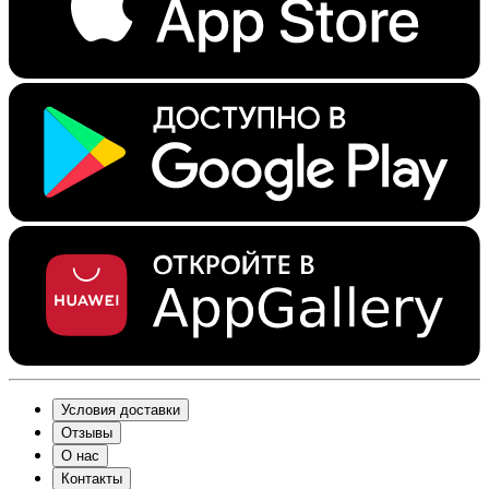
Условия доставки
Отзывы
О нас
Контакты