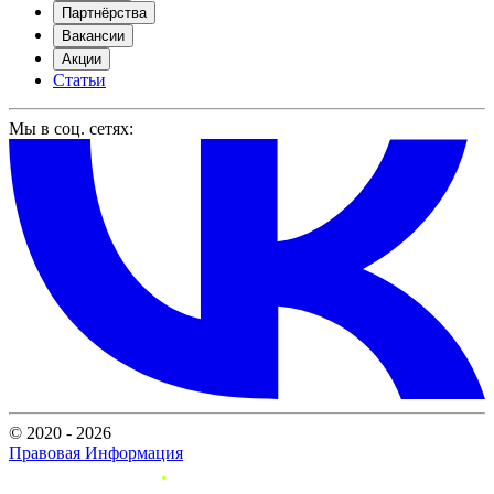
Партнёрства
Вакансии
Акции
Статьи
Мы в соц. сетях:
© 2020 - 2026
Правовая Информация