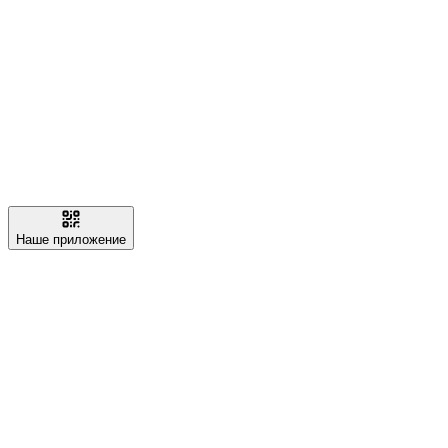
Наше приложение