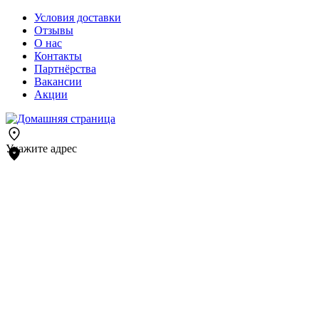
Условия доставки
Отзывы
О нас
Контакты
Партнёрства
Вакансии
Акции
Укажите адрес