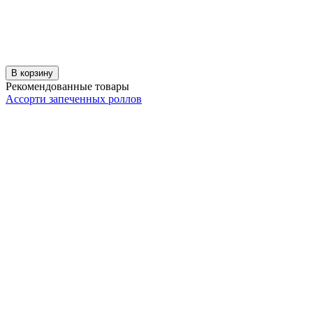
В корзину
Рекомендованные товары
Ассорти запеченных роллов