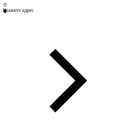
Укажите адрес