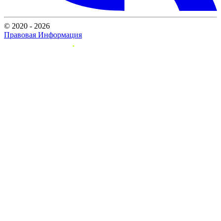
© 2020 - 2026
Правовая Информация