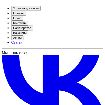
Условия доставки
Отзывы
О нас
Контакты
Партнёрства
Вакансии
Акции
Статьи
Мы в соц. сетях: